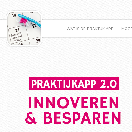
WAT IS DE PRAKTIJK APP
MOGE